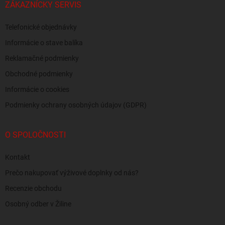
ZÁKAZNÍCKY SERVIS
Telefonické objednávky
Informácie o stave balíka
Reklamačné podmienky
Obchodné podmienky
Informácie o cookies
Podmienky ochrany osobných údajov (GDPR)
O SPOLOČNOSTI
Kontakt
Prečo nakupovať výživové doplnky od nás?
Recenzie obchodu
Osobný odber v Žiline