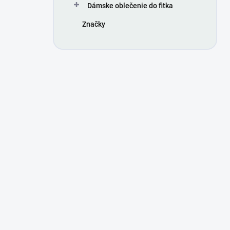
Dámske oblečenie do fitka
Značky