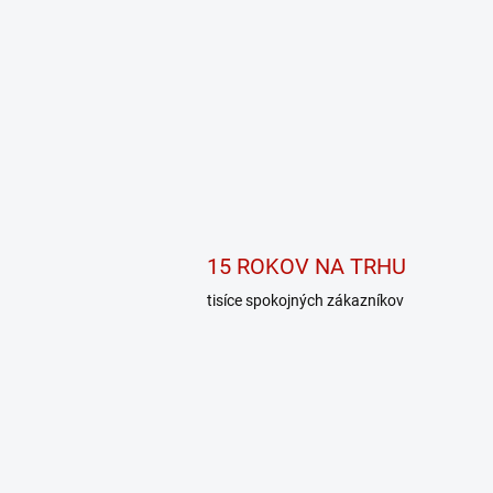
15 ROKOV NA TRHU
tisíce spokojných zákazníkov