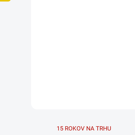
15 ROKOV NA TRHU