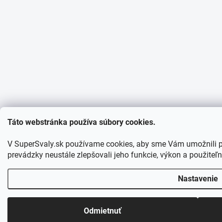
Táto webstránka používa súbory cookies.
V SuperSvaly.sk používame cookies, aby sme Vám umožnili 
prevádzky neustále zlepšovali jeho funkcie, výkon a použiteľn
Nastavenie
Odmietnuť