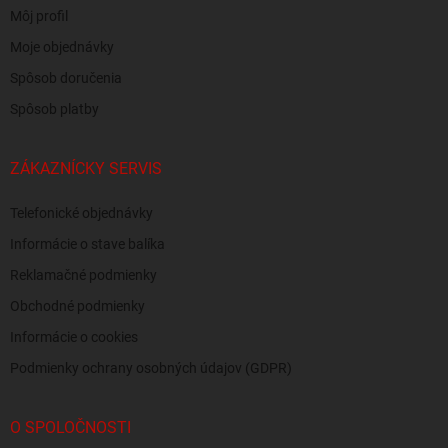
Môj profil
Moje objednávky
Spôsob doručenia
Spôsob platby
ZÁKAZNÍCKY SERVIS
Telefonické objednávky
Informácie o stave balíka
Reklamačné podmienky
Obchodné podmienky
Informácie o cookies
Podmienky ochrany osobných údajov (GDPR)
O SPOLOČNOSTI