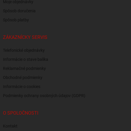
Moje objednávky
Spôsob doručenia
Spôsob platby
ZÁKAZNÍCKY SERVIS
Telefonické objednávky
Informácie o stave balíka
Reklamačné podmienky
Obchodné podmienky
Informácie o cookies
Podmienky ochrany osobných údajov (GDPR)
O SPOLOČNOSTI
Kontakt