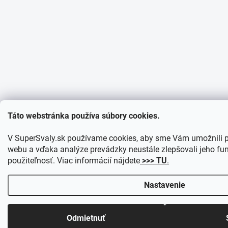
Táto webstránka používa súbory cookies.
V SuperSvaly.sk používame cookies, aby sme Vám umožnili p
webu a vďaka analýze prevádzky neustále zlepšovali jeho fun
použiteľnosť. Viac informácií nájdete
>>> TU
.
Nastavenie
Odmietnuť