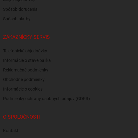
Spôsob doručenia
Spôsob platby
ZÁKAZNÍCKY SERVIS
Telefonické objednávky
Informácie o stave balíka
Reklamačné podmienky
Obchodné podmienky
Informácie o cookies
Podmienky ochrany osobných údajov (GDPR)
O SPOLOČNOSTI
Kontakt