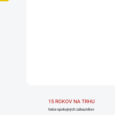
15 ROKOV NA TRHU
tisíce spokojných zákazníkov