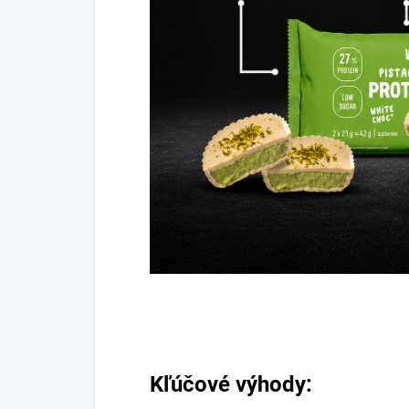
Kľúčové výhody: