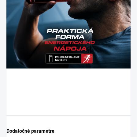
Dodatočné parametre