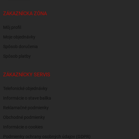
ZÁKAZNÍCKA ZÓNA
Môj profil
Moje objednávky
Spôsob doručenia
Spôsob platby
ZÁKAZNÍCKY SERVIS
Telefonické objednávky
Informácie o stave balíka
Reklamačné podmienky
Obchodné podmienky
Informácie o cookies
Podmienky ochrany osobných údajov (GDPR)