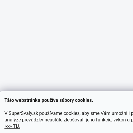
Táto webstránka používa súbory cookies.
V SuperSvaly.sk používame cookies, aby sme Vám umožnili 
analýze prevádzky neustále zlepšovali jeho funkcie, výkon a p
>>> TU
.