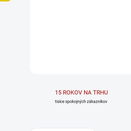
15 ROKOV NA TRHU
tisíce spokojných zákazníkov