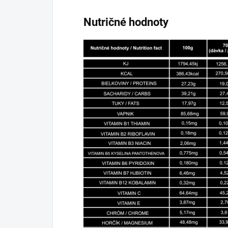
Nutričné hodnoty