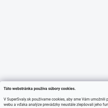
Táto webstránka používa súbory cookies.
V SuperSvaly.sk používame cookies, aby sme Vám umožnili p
webu a vďaka analýze prevádzky neustále zlepšovali jeho fun