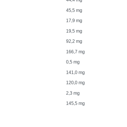
45,5 mg
17,9 mg
19,5 mg
92,2 mg
166,7 mg
0,5 mg
141,0 mg
120,0 mg
2,3 mg
145,5 mg