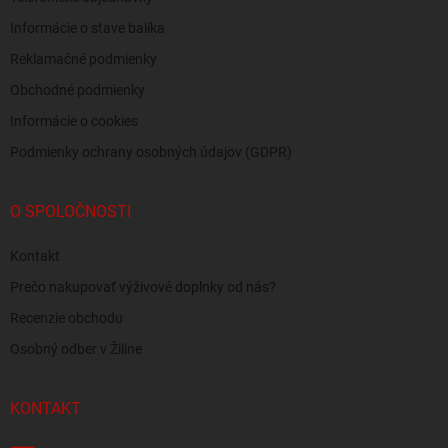
Informácie o stave balíka
Reklamačné podmienky
Obchodné podmienky
Informácie o cookies
Podmienky ochrany osobných údajov (GDPR)
O SPOLOČNOSTI
Kontakt
Prečo nakupovať výživové doplnky od nás?
Recenzie obchodu
Osobný odber v Žiline
KONTAKT