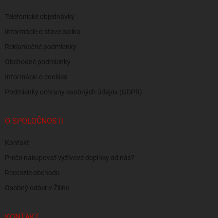
Telefonické objednávky
Informácie o stave balíka
Reklamačné podmienky
Obchodné podmienky
Informácie o cookies
Podmienky ochrany osobných údajov (GDPR)
O SPOLOČNOSTI
Kontakt
Prečo nakupovať výživové doplnky od nás?
Recenzie obchodu
Osobný odber v Žiline
KONTAKT