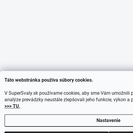
Táto webstránka používa súbory cookies.
V SuperSvaly.sk používame cookies, aby sme Vám umožnili 
analýze prevádzky neustále zlepšovali jeho funkcie, výkon a p
>>> TU
.
Nastavenie