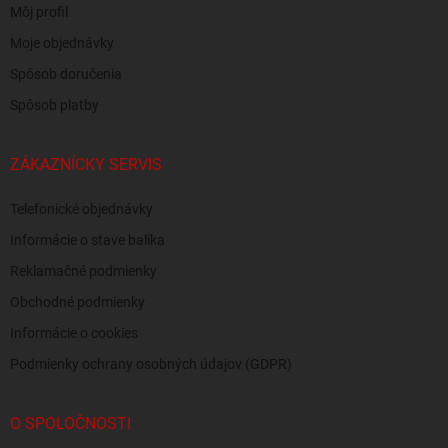
Môj profil
Moje objednávky
Spôsob doručenia
Spôsob platby
ZÁKAZNÍCKY SERVIS
Telefonické objednávky
Informácie o stave balíka
Reklamačné podmienky
Obchodné podmienky
Informácie o cookies
Podmienky ochrany osobných údajov (GDPR)
O SPOLOČNOSTI