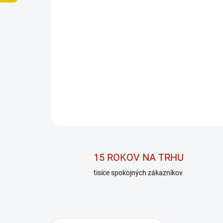
15 ROKOV NA TRHU
tisíce spokojných zákazníkov