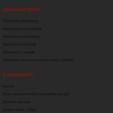
ZÁKAZNÍCKY SERVIS
Telefonické objednávky
Informácie o stave balíka
Reklamačné podmienky
Obchodné podmienky
Informácie o cookies
Podmienky ochrany osobných údajov (GDPR)
O SPOLOČNOSTI
Kontakt
Prečo nakupovať výživové doplnky od nás?
Recenzie obchodu
Osobný odber v Žiline