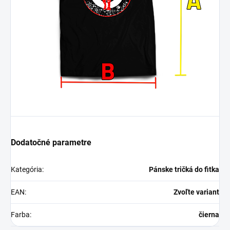
Dodatočné parametre
Kategória
:
Pánske tričká do fitka
EAN
:
Zvoľte variant
Farba
:
čierna