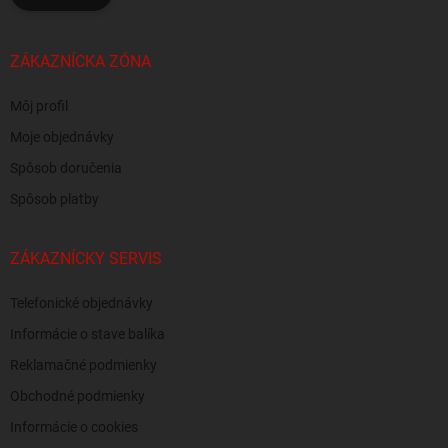
ZÁKAZNÍCKA ZÓNA
Môj profil
Moje objednávky
Spôsob doručenia
Spôsob platby
ZÁKAZNÍCKY SERVIS
Telefonické objednávky
Informácie o stave balíka
Reklamačné podmienky
Obchodné podmienky
Informácie o cookies