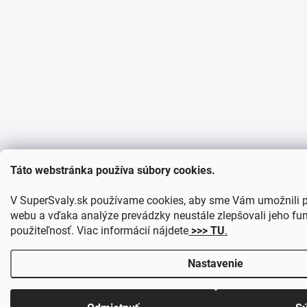
Táto webstránka používa súbory cookies.
V SuperSvaly.sk používame cookies, aby sme Vám umožnili p
webu a vďaka analýze prevádzky neustále zlepšovali jeho fun
použiteľnosť. Viac informácií nájdete
>>> TU
.
Nastavenie