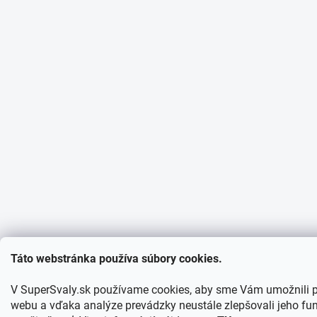
Táto webstránka používa súbory cookies.
V SuperSvaly.sk používame cookies, aby sme Vám umožnili p
webu a vďaka analýze prevádzky neustále zlepšovali jeho fun