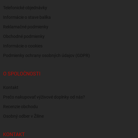
Telefonické objednávky
Informácie o stave balíka
Reklamačné podmienky
Obchodné podmienky
Informácie o cookies
Podmienky ochrany osobných údajov (GDPR)
O SPOLOČNOSTI
Kontakt
Prečo nakupovať výživové doplnky od nás?
Recenzie obchodu
Osobný odber v Žiline
KONTAKT