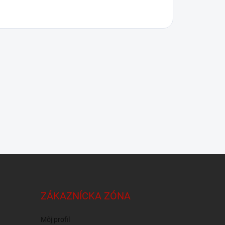
ZÁKAZNÍCKA ZÓNA
Môj profil