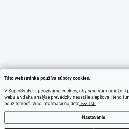
Táto webstránka používa súbory cookies.
V SuperSvaly.sk používame cookies, aby sme Vám umožnili p
webu a vďaka analýze prevádzky neustále zlepšovali jeho fun
použiteľnosť. Viac informácií nájdete
>>> TU
.
Nastavenie