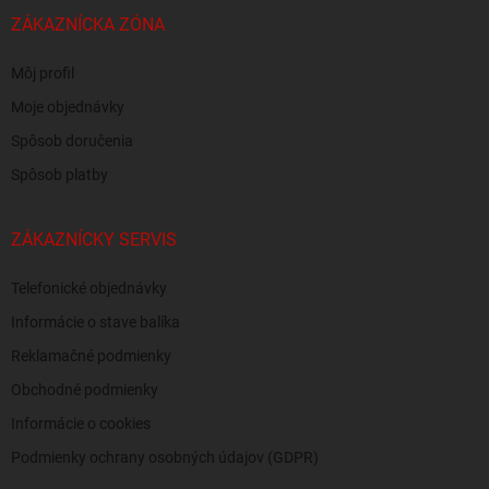
ZÁKAZNÍCKA ZÓNA
Môj profil
Moje objednávky
Spôsob doručenia
Spôsob platby
ZÁKAZNÍCKY SERVIS
Telefonické objednávky
Informácie o stave balíka
Reklamačné podmienky
Obchodné podmienky
Informácie o cookies
Podmienky ochrany osobných údajov (GDPR)