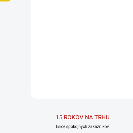
15 ROKOV NA TRHU
tisíce spokojných zákazníkov