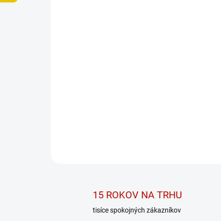
15 ROKOV NA TRHU
tisíce spokojných zákazníkov