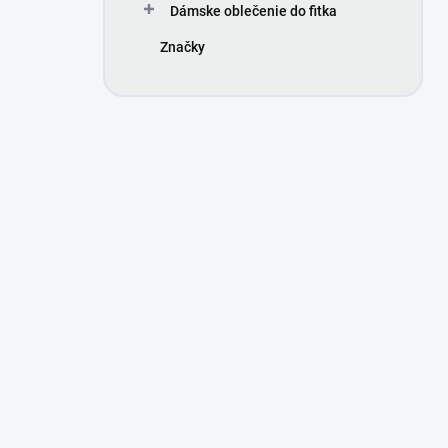
Dámske oblečenie do fitka
Značky