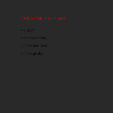
ZÁKAZNÍCKA ZÓNA
Môj profil
Moje objednávky
Spôsob doručenia
Spôsob platby