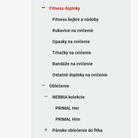
Fitness doplnky
Fitness šejkre a nádoby
Rukavice na cvičenie
Opasky na cvičenie
Trhačky na cvičenie
Bandáže na cvičenie
Ostatné doplnky na cvičenie
Oblečenie
NEBBIA kolekcie
PRIMAL Her
PRIMAL Him
Pánske oblečenie do fitka