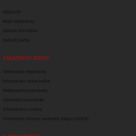
Môj profil
Moje objednávky
Spôsob doručenia
Spôsob platby
ZÁKAZNÍCKY SERVIS
Telefonické objednávky
Informácie o stave balíka
Reklamačné podmienky
Obchodné podmienky
Informácie o cookies
Podmienky ochrany osobných údajov (GDPR)