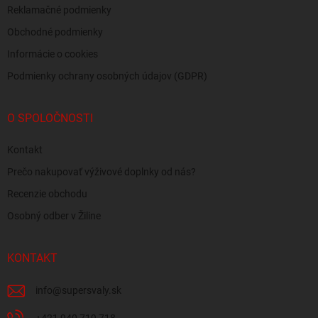
Reklamačné podmienky
Obchodné podmienky
Informácie o cookies
Podmienky ochrany osobných údajov (GDPR)
O SPOLOČNOSTI
Kontakt
Prečo nakupovať výživové doplnky od nás?
Recenzie obchodu
Osobný odber v Žiline
KONTAKT
info
@
supersvaly.sk