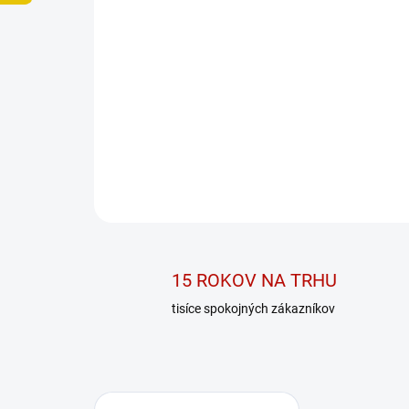
15 ROKOV NA TRHU
tisíce spokojných zákazníkov