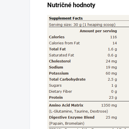
Nutričné hodnoty