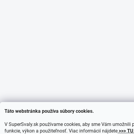
Táto webstránka používa súbory cookies.
V SuperSvaly.sk používame cookies, aby sme Vám umožnili p
funkcie, výkon a použiteľnosť. Viac informácií nájdete
>>> TU