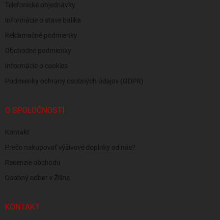
Telefonické objednávky
Informácie o stave balíka
Reklamačné podmienky
Obchodné podmienky
Informácie o cookies
Podmienky ochrany osobných údajov (GDPR)
O SPOLOČNOSTI
Kontakt
Prečo nakupovať výživové doplnky od nás?
Recenzie obchodu
Osobný odber v Žiline
KONTAKT