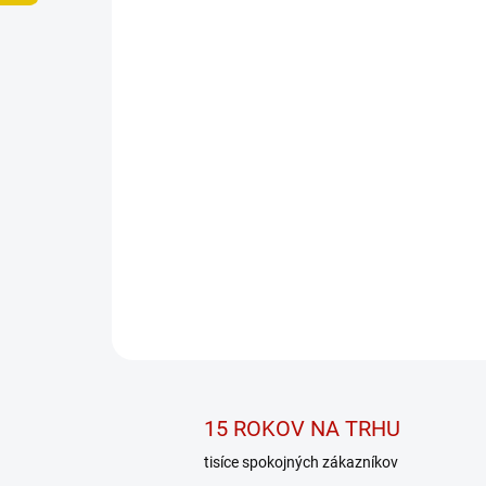
15 ROKOV NA TRHU
tisíce spokojných zákazníkov