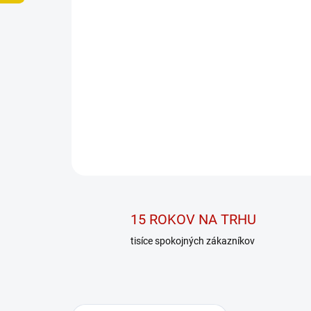
15 ROKOV NA TRHU
tisíce spokojných zákazníkov