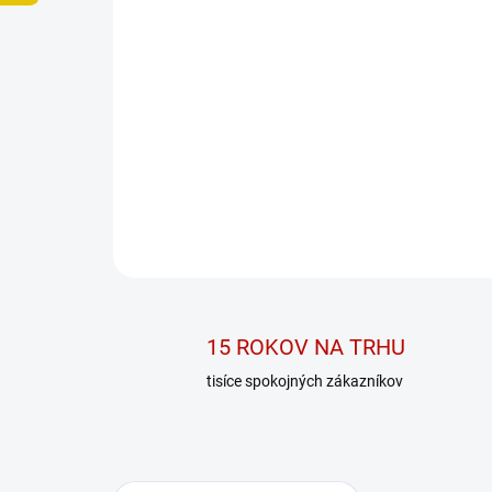
15 ROKOV NA TRHU
tisíce spokojných zákazníkov