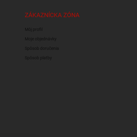
ZÁKAZNÍCKA ZÓNA
Môj profil
Moje objednávky
Spôsob doručenia
Spôsob platby