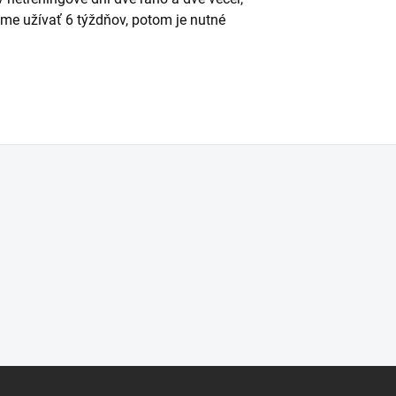
e užívať 6 týždňov, potom je nutné