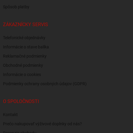
Spôsob platby
ZÁKAZNÍCKY SERVIS
Telefonické objednávky
Informácie o stave balíka
Reklamačné podmienky
Obchodné podmienky
Informácie o cookies
Podmienky ochrany osobných údajov (GDPR)
O SPOLOČNOSTI
Kontakt
Prečo nakupovať výživové doplnky od nás?