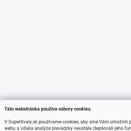
Táto webstránka používa súbory cookies.
V SuperSvaly.sk používame cookies, aby sme Vám umožnili p
webu a vďaka analýze prevádzky neustále zlepšovali jeho fun