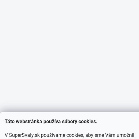
Táto webstránka používa súbory cookies.
V SuperSvaly.sk používame cookies, aby sme Vám umožnili