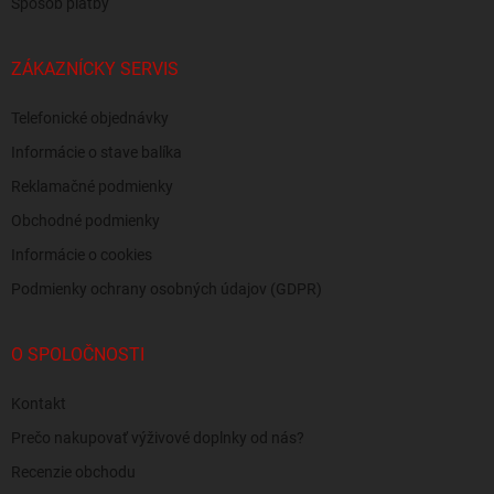
Spôsob platby
ZÁKAZNÍCKY SERVIS
Telefonické objednávky
Informácie o stave balíka
Reklamačné podmienky
Obchodné podmienky
Informácie o cookies
Podmienky ochrany osobných údajov (GDPR)
O SPOLOČNOSTI
Kontakt
Prečo nakupovať výživové doplnky od nás?
Recenzie obchodu