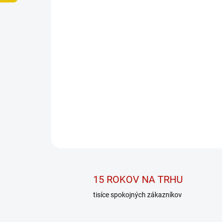
15 ROKOV NA TRHU
tisíce spokojných zákazníkov