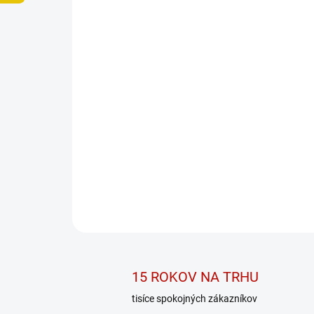
15 ROKOV NA TRHU
tisíce spokojných zákazníkov