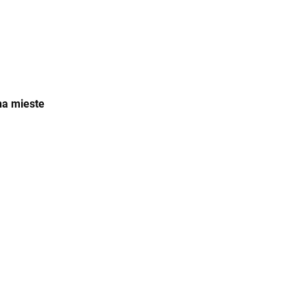
na mieste