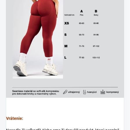
Vrátenie: