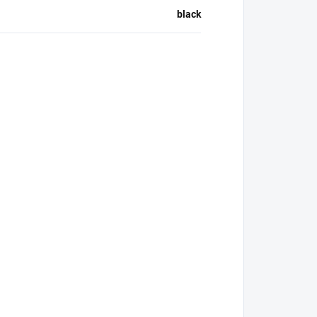
black