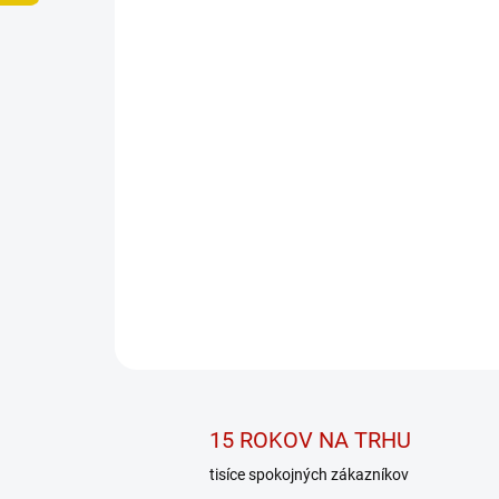
15 ROKOV NA TRHU
tisíce spokojných zákazníkov